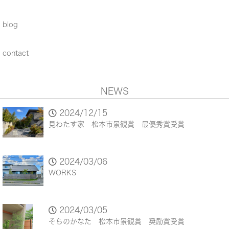
blog
contact
NEWS
2024/12/15
見わたす家 松本市景観賞 最優秀賞受賞
2024/03/06
WORKS
2024/03/05
そらのかなた 松本市景観賞 奨励賞受賞