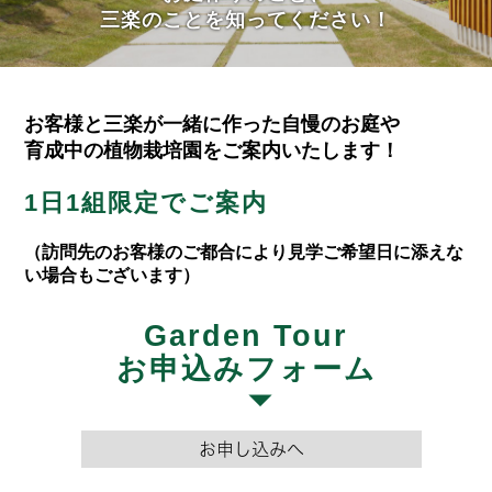
三楽のことを知ってください！
お客様と三楽が一緒に作った自慢のお庭や
育成中の植物栽培園をご案内いたします！
1日1組限定でご案内
（訪問先のお客様のご都合により見学ご希望日に添えな
い場合もございます）
Garden Tour
お申込みフォーム
お申し込みへ