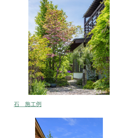
石 施工例