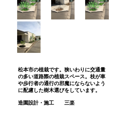
松本市の植栽です。狭いわりに交通量
の多い道路際の植栽スペース。枝が車
や歩行者の通行の邪魔にならないよう
に配慮した樹木選びをしています。
造園設計・施工 三楽