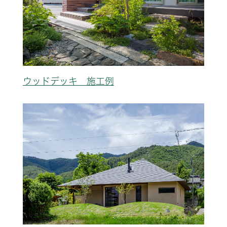
ウッドデッキ 施工例