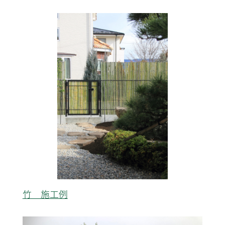
竹 施工例