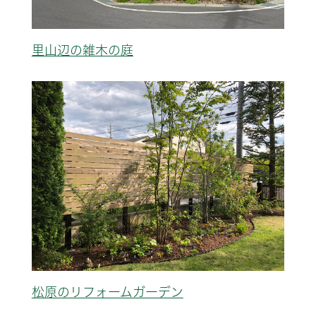
里山辺の雑木の庭
松原のリフォームガーデン