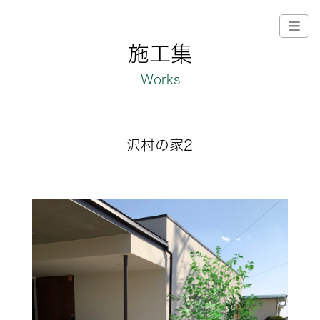
施工集
Works
沢村の家2