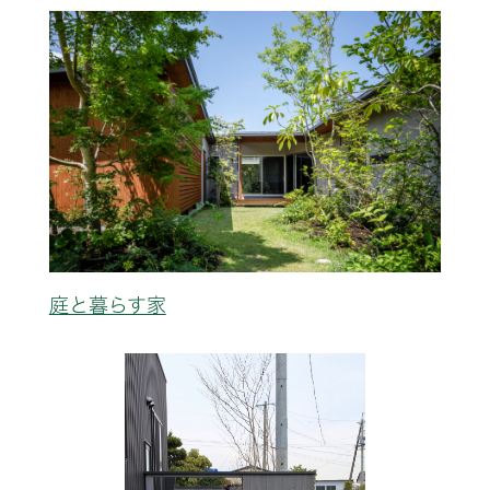
庭と暮らす家