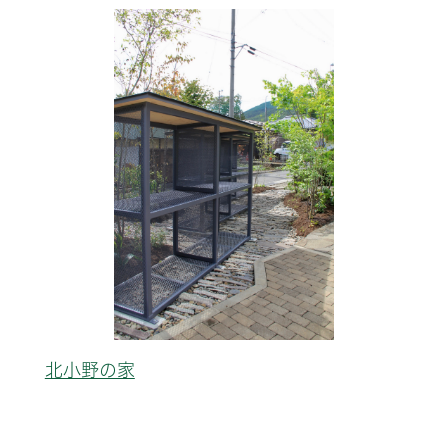
北小野の家