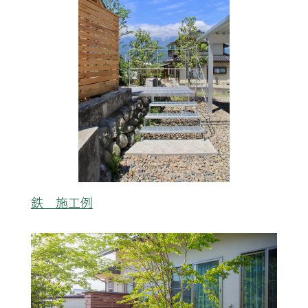
鉄 施工例