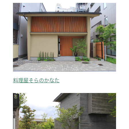
料理屋そらのかなた